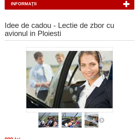
INFORMAȚII
Idee de cadou - Lectie de zbor cu
avionul in Ploiesti