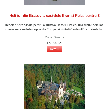
Heli tur din Brasov la castelele Bran si Peles pentru 3
Decolati spre Sinaia pentru a survola Castelul Peles, una dintre cele mai
frumoase resedinte regale din Europa si vizitati Castelul Bran, simbolul...
Zona:
Brasov
15 999 lei
Detalii