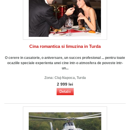
Cina romantica si limuzina in Turda
O cerere in casatorie, o aniversare, un succes profesional ... pentru toate
ocaziile speciale experienta unei cine intr-o atmosfera de poveste intr-
un...
Zona:
Cluj-Napoca, Turda
2 999 lei
Detalii