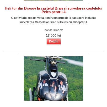
Heli tur din Brasov la castelul Bran si survolarea castelului
Peles pentru 4
O activitate exclusivista pentru un grup de 4 pasageri. Include:
survolarea Castelelor Bran si Peles cu elicopterul.
Zona:
Brasov
17 500 lei
Detalii