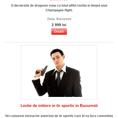
O declaratie de dragoste suna cu totul altfel rostita in timpul unui
Champagne flight.
Zona:
Bucuresti
2 999 lei
Detalii
Lectie de initiere in tir sportiv in Bucuresti
Vei cunoaste instructor autorizat de tir sportiv care iti va face cunostinta