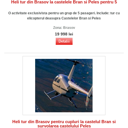
Heli tur din Brasov la castelele Bran si Peles pentru 5
O activitate exclusivista pentru un grup de 5 pasageri. Include: tur cu
elicopterul deasupra Castelelor Bran si Peles
Zona:
Brasov
19 998 lei
Detalii
Heli tur din Brasov pentru cupluri la castelul Bran si
survolarea castelului Peles