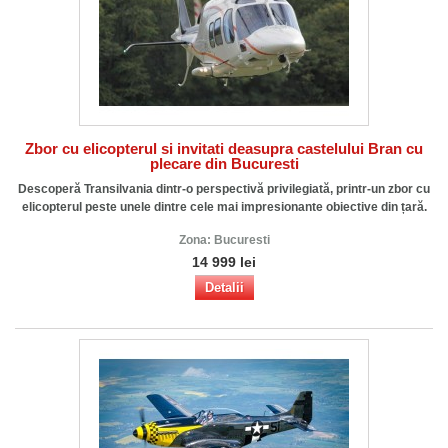
Zbor cu elicopterul si invitati deasupra castelului Bran cu
plecare din Bucuresti
Descoperă Transilvania dintr-o perspectivă privilegiată, printr-un zbor cu
elicopterul peste unele dintre cele mai impresionante obiective din țară.
Zona:
Bucuresti
14 999 lei
Detalii