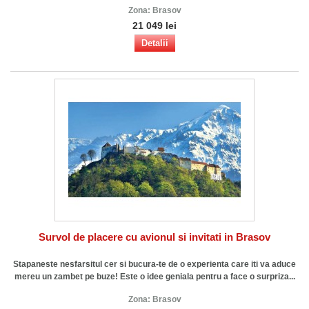
Zona:
Brasov
21 049 lei
Detalii
Survol de placere cu avionul si invitati in Brasov
Stapaneste nesfarsitul cer si bucura-te de o experienta care iti va aduce
mereu un zambet pe buze! Este o idee geniala pentru a face o surpriza...
Zona:
Brasov