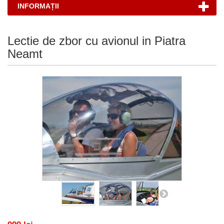
INFORMAȚII
Lectie de zbor cu avionul in Piatra
Neamt