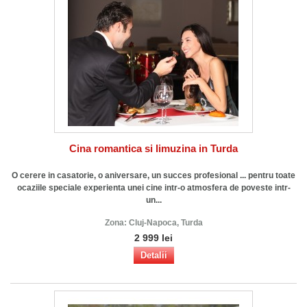
Cina romantica si limuzina in Turda
O cerere in casatorie, o aniversare, un succes profesional ... pentru toate
ocaziile speciale experienta unei cine intr-o atmosfera de poveste intr-
un...
Zona:
Cluj-Napoca, Turda
2 999 lei
Detalii