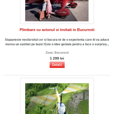
Plimbare cu avionul si invitati in Bucuresti
Stapaneste nesfarsitul cer si bucura-te de o experienta care iti va aduce
mereu un zambet pe buze! Este o idee geniala pentru a face o surpriza...
Zona:
Bucuresti
1 299 lei
Detalii