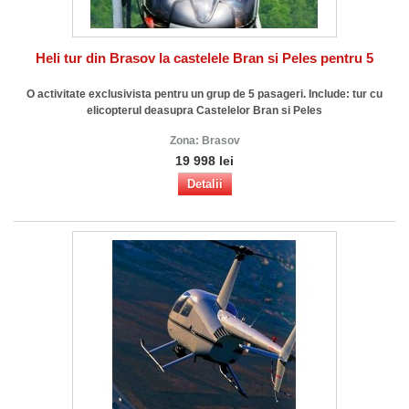
Heli tur din Brasov la castelele Bran si Peles pentru 5
O activitate exclusivista pentru un grup de 5 pasageri. Include: tur cu
elicopterul deasupra Castelelor Bran si Peles
Zona:
Brasov
19 998 lei
Detalii