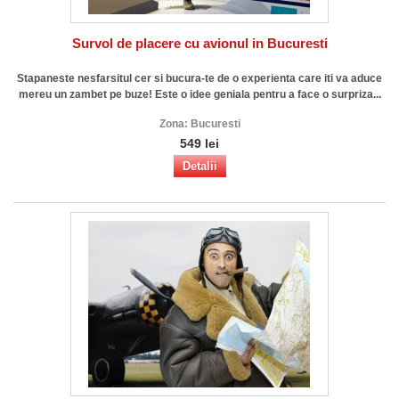
Survol de placere cu avionul in Bucuresti
Stapaneste nesfarsitul cer si bucura-te de o experienta care iti va aduce
mereu un zambet pe buze! Este o idee geniala pentru a face o surpriza...
Zona:
Bucuresti
549 lei
Detalii