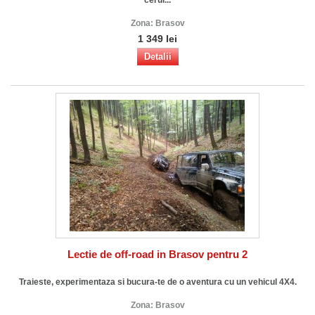
Zona:
Brasov
1 349 lei
Detalii
Lectie de off-road in Brasov pentru 2
Traieste, experimentaza si bucura-te de o aventura cu un vehicul 4X4.
Zona:
Brasov