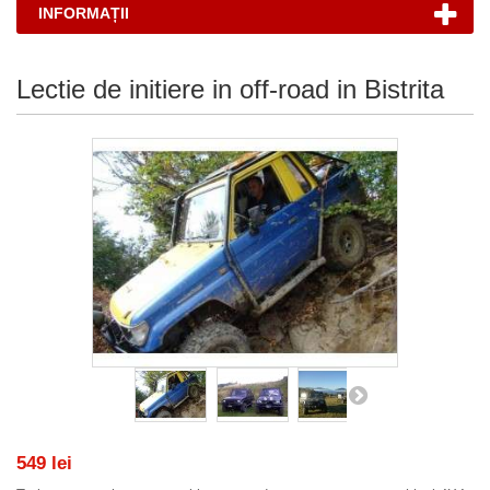
INFORMAȚII
Lectie de initiere in off-road in Bistrita
549 lei