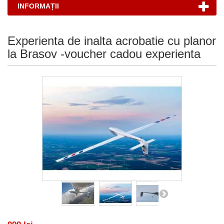
INFORMAȚII
Experienta de inalta acrobatie cu planor
la Brasov -voucher cadou experienta