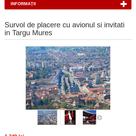
INFORMAȚII
Survol de placere cu avionul si invitati
in Targu Mures