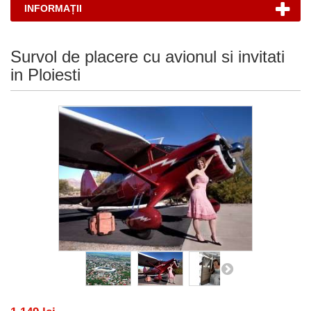
INFORMAȚII
Survol de placere cu avionul si invitati
in Ploiesti