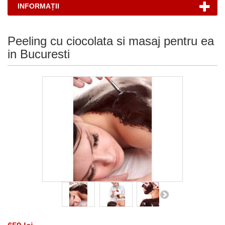
INFORMAȚII
Peeling cu ciocolata si masaj pentru ea
in Bucuresti