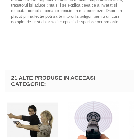
tragatorul isi aduce tinta si i se explica ceea ce a invatat si
executat corect si ceea ce trebuie sa mai exerseze. Daca ti-a
placut prima lectie poti sa te intorci la poligon pentru un curs
complet de tir si chiar sa "te apuci" de sport de performanta.
21 ALTE PRODUSE IN ACEEASI
CATEGORIE: