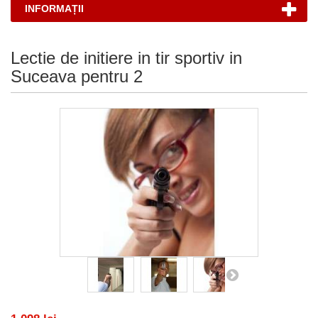
INFORMAȚII
Lectie de initiere in tir sportiv in
Suceava pentru 2