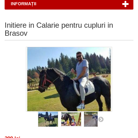
INFORMAȚII
Initiere in Calarie pentru cupluri in
Brasov