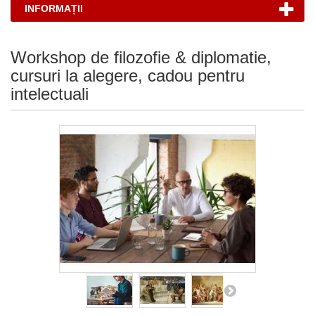
INFORMAȚII
Workshop de filozofie & diplomatie,
cursuri la alegere, cadou pentru
intelectuali