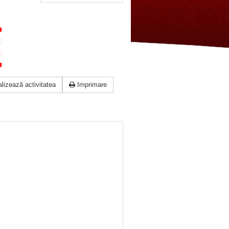
lizează activitatea
Imprimare